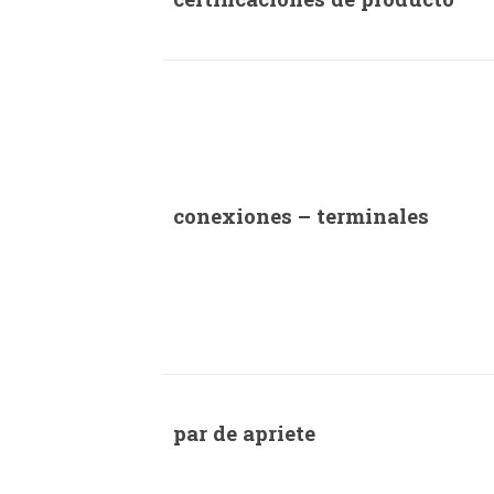
conexiones – terminales
par de apriete