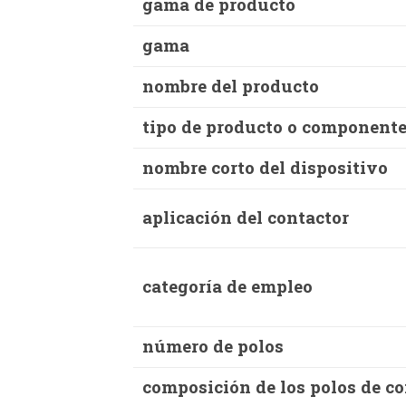
gama de producto
gama
nombre del producto
tipo de producto o component
nombre corto del dispositivo
aplicación del contactor
categoría de empleo
número de polos
composición de los polos de c