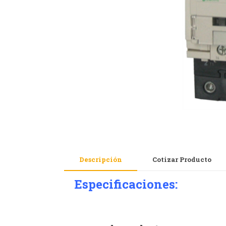
Descripción
Cotizar Producto
Especificaciones: