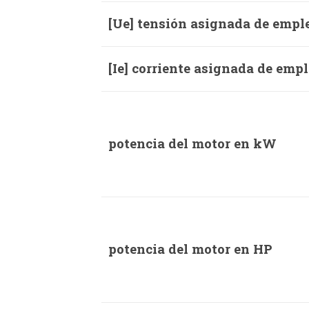
[Ue] tensión asignada de empl
[Ie] corriente asignada de emp
potencia del motor en kW
potencia del motor en HP