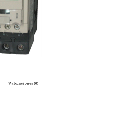
Valoraciones (0)