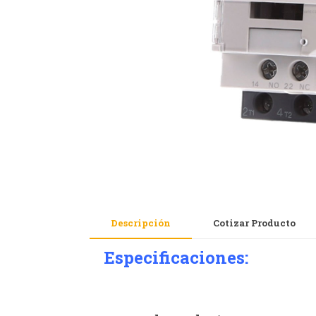
Descripción
Cotizar Producto
Especificaciones: