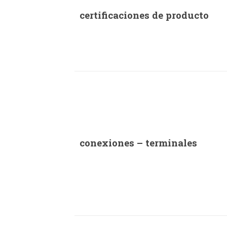
certificaciones de producto
conexiones – terminales