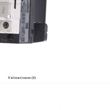
Valoraciones (0)