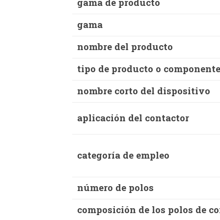
gama de producto
gama
nombre del producto
tipo de producto o component
nombre corto del dispositivo
aplicación del contactor
categoría de empleo
número de polos
composición de los polos de c