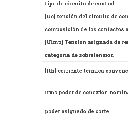
tipo de circuito de control
[Uc] tensión del circuito de con
composición de los contactos 
[Uimp] Tensión asignada de re
categoría de sobretensión
[Ith] corriente térmica conven
Irms poder de conexión nomin
poder asignado de corte