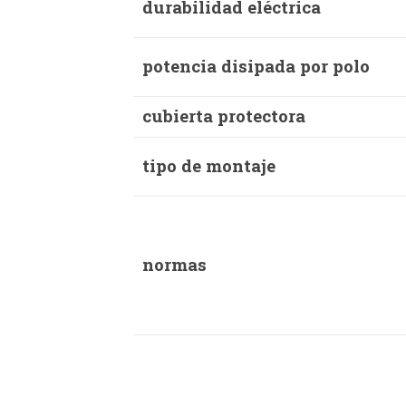
durabilidad eléctrica
potencia disipada por polo
cubierta protectora
tipo de montaje
normas