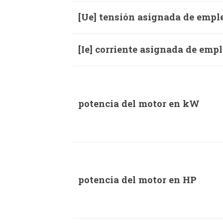
[Ue] tensión asignada de empl
[Ie] corriente asignada de emp
potencia del motor en kW
potencia del motor en HP