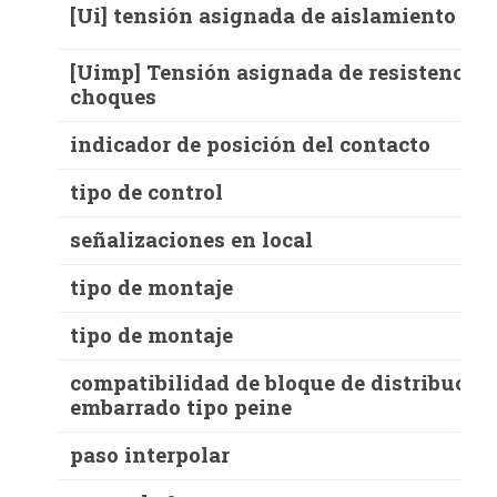
[Ui] tensión asignada de aislamiento
[Uimp] Tensión asignada de resistencia a
choques
indicador de posición del contacto
tipo de control
señalizaciones en local
tipo de montaje
tipo de montaje
compatibilidad de bloque de distribució
embarrado tipo peine
paso interpolar