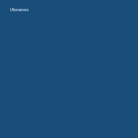
Ubicanos