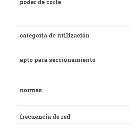
poder de corte
categoría de utilización
apto para seccionamiento
normas
frecuencia de red