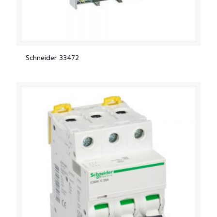
Schneider 33472