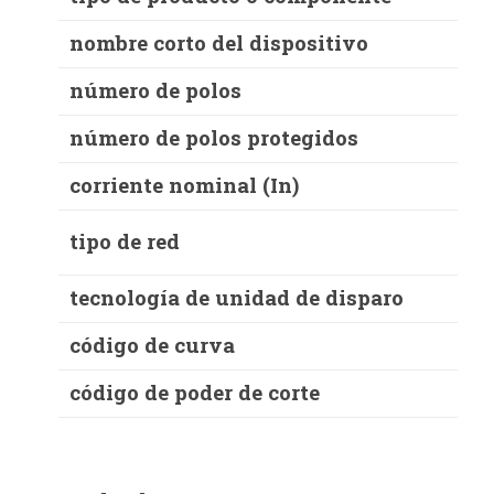
nombre corto del dispositivo
número de polos
número de polos protegidos
corriente nominal (In)
tipo de red
tecnología de unidad de disparo
código de curva
código de poder de corte