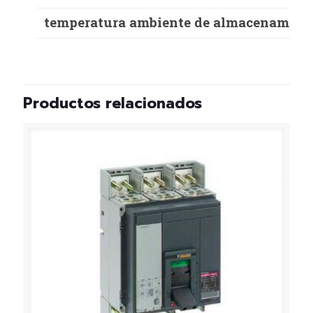
temperatura ambiente de almacenamien
Productos relacionados