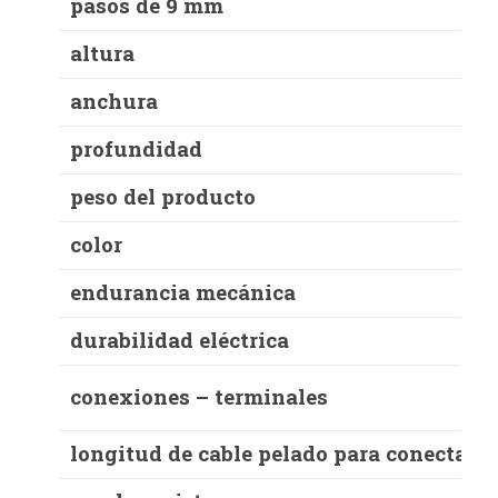
pasos de 9 mm
altura
anchura
profundidad
peso del producto
color
endurancia mecánica
durabilidad eléctrica
conexiones – terminales
longitud de cable pelado para conectar 