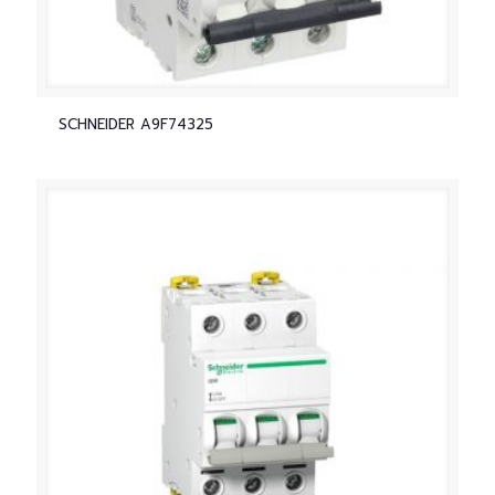
SCHNEIDER A9F74325