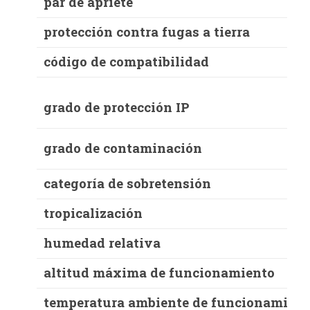
par de apriete
protección contra fugas a tierra
código de compatibilidad
grado de protección IP
grado de contaminación
categoría de sobretensión
tropicalización
humedad relativa
altitud máxima de funcionamiento
temperatura ambiente de funcionamient