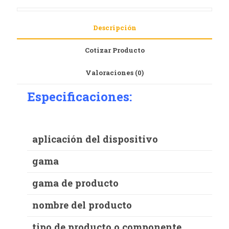
Descripción
Cotizar Producto
Valoraciones (0)
Especificaciones:
aplicación del dispositivo
gama
gama de producto
nombre del producto
tipo de producto o componente