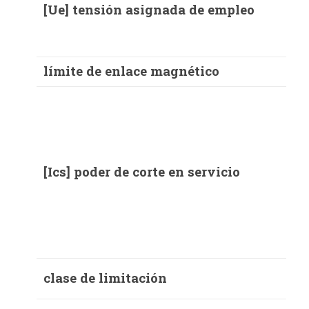
[Ue] tensión asignada de empleo
límite de enlace magnético
[Ics] poder de corte en servicio
clase de limitación