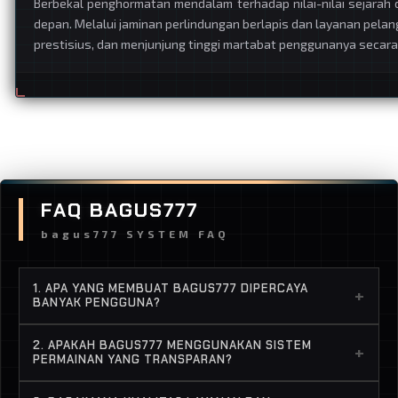
Berbekal penghormatan mendalam terhadap nilai-nilai sejara
depan. Melalui jaminan perlindungan berlapis dan layanan pelan
prestisius, dan menjunjung tinggi martabat penggunanya secara
FAQ BAGUS777
bagus777 SYSTEM FAQ
1. APA YANG MEMBUAT BAGUS777 DIPERCAYA
+
BANYAK PENGGUNA?
Sejalan dengan semangat integritas dan
2. APAKAH BAGUS777 MENGGUNAKAN SISTEM
+
kehormatan yang diwariskan dari peringatan Hari
PERMAINAN YANG TRANSPARAN?
Berkabung Daerah Kalimantan Barat, bagus777
Ya. Terinspirasi dari nilai-nilai keadilan dan kejujuran