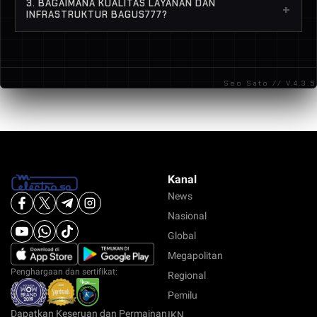
senantiasa mengutamakan transparansi mutlak.
3. BAGAIMANA KUALITAS LAYANAN DAN
+
para pendahulu dalam Tragedi Mandor, bagus777
INFRASTRUKTUR BAGUS777?
Kami membangun kepercayaan melalui sistem
menerapkan prinsip *fair play* tanpa kompromi.
keamanan yang tangguh dan layanan operasional
Mewakili ketangguhan mental dan semangat
Seluruh sistem kami ditenagai oleh algoritma
yang berdedikasi, sebagai bentuk komitmen nyata
pantang menyerah masyarakat Kalimantan Barat,
Random Number Generator (RNG) yang bekerja
kami dalam menghadirkan platform digital yang
infrastruktur bagus777 dibangun dengan
secara independen, memastikan setiap putaran
jujur, aman, dan terpercaya bagi masyarakat.
Seo Sato // V.4.3.5
arsitektur server yang solid dan anti-tumbang.
berlangsung secara acak, bersih dari manipulasi,
Didukung oleh sistem transaksi instan dan layanan
dan mengedepankan keadilan bagi setiap
pelanggan yang berempati 24 jam penuh, kami
pengguna.
memastikan pengalaman digital yang responsif,
stabil, dan selalu dapat diandalkan di segala situasi.
Kanal
News
Nasional
Global
Megapolitan
Penghargaan dan sertifikat:
Regional
Pemilu
Dapatkan Keseruan dan Permainan
IKN