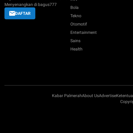
Menyenangkan di bagus777
Bola
DAFTAR
Tekno
Otomotif
Entertainment
Sains
Health
Kabar Palmerah
About Us
Advertise
Ketentu
Copyri