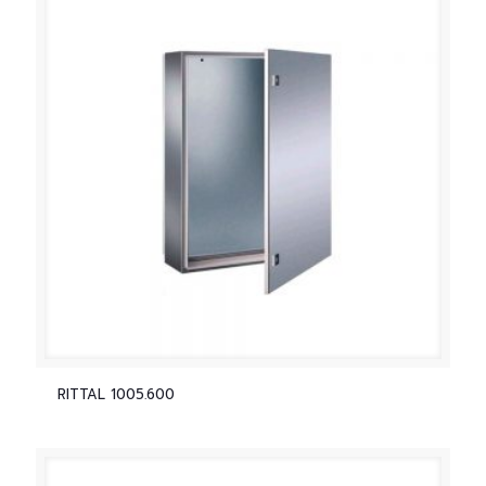
RITTAL 1005.600