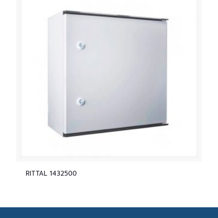
RITTAL 1432500