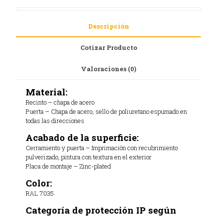
Descripción
Cotizar Producto
Valoraciones (0)
Material:
Recinto – chapa de acero
Puerta – Chapa de acero, sello de poliuretano espumado en
todas las direcciones
Acabado de la superficie:
Cerramiento y puerta – Imprimación con recubrimiento
pulverizado, pintura con textura en el exterior
Placa de montaje – Zinc-plated
Color:
RAL 7035
Categoría de protección IP según