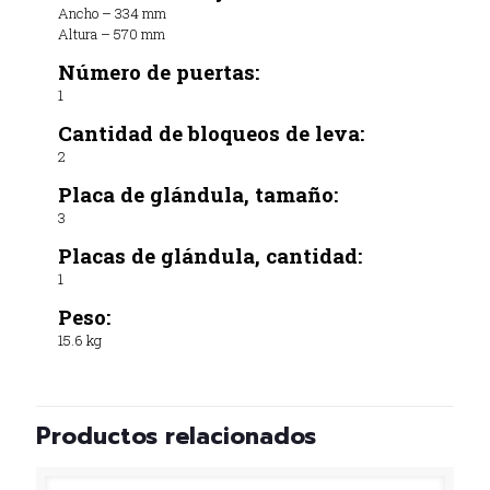
Ancho – 334 mm
Altura – 570 mm
Número de puertas:
1
Cantidad de bloqueos de leva:
2
Placa de glándula, tamaño:
3
Placas de glándula, cantidad:
1
Peso:
15.6 kg
Productos relacionados