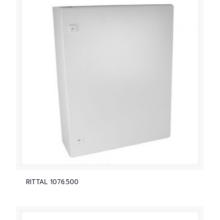
RITTAL 1076.500