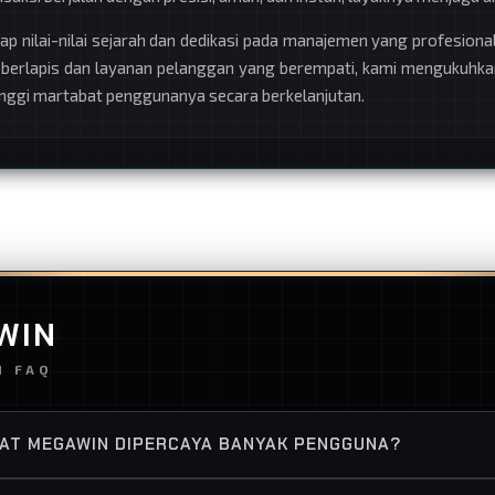
 nilai-nilai sejarah dan dedikasi pada manajemen yang profesi
 berlapis dan layanan pelanggan yang berempati, kami mengukuhkan 
tinggi martabat penggunanya secara berkelanjutan.
WIN
M FAQ
UAT MEGAWIN DIPERCAYA BANYAK PENGGUNA?
gat integritas dan kehormatan yang diwariskan dari peringatan Ha