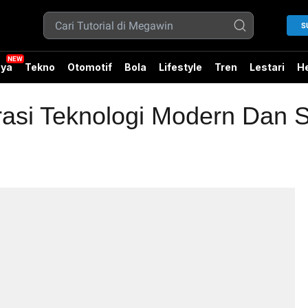
S
ya
Tekno
Otomotif
Bola
Lifestyle
Tren
Lestari
He
asi Teknologi Modern Dan So