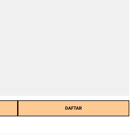
DAFTAR