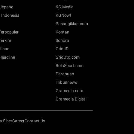
Jepang
KG Media
 Indonesia
KGNow!
Pasangiklan.com
 Terpopuler
Kontan
Terkini
Sonora
ilihan
Grid.ID
 Headline
GridOto.com
BolaSport.com
Parapuan
Tribunnews
Gramedia.com
Gramedia Digital
 Siber
Career
Contact Us