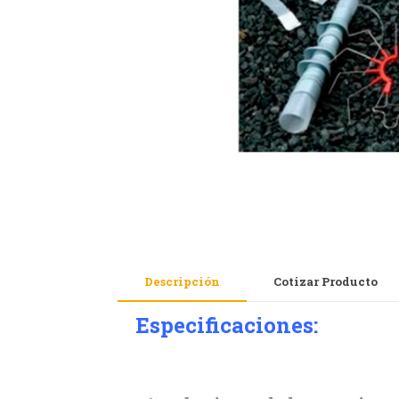
Descripción
Cotizar Producto
Especificaciones: