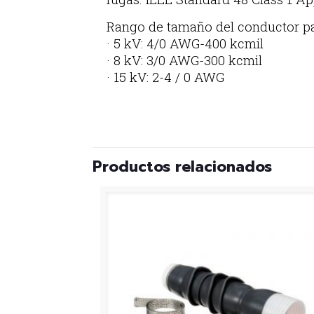
Rango de tamaño del conductor p
· 5 kV: 4/0 AWG-400 kcmil
· 8 kV: 3/0 AWG-300 kcmil
· 15 kV: 2-4 / 0 AWG
Productos relacionados