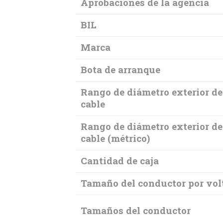
Aprobaciones de la agencia
BIL
Marca
Bota de arranque
Rango de diámetro exterior de
cable
Rango de diámetro exterior de
cable (métrico)
Cantidad de caja
Tamaño del conductor por vol
Tamaños del conductor