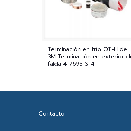
Terminación en frío QT-III de
3M Terminación en exterior d
falda 4 7695-S-4
Contacto