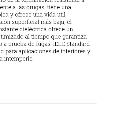
tente a las orugas, tiene una
ica y ofrece una vida útil
ión superficial más baja, el
nstante dieléctrica ofrece un
timizado al tiempo que garantiza
 a prueba de fugas. IEEE Standard
d para aplicaciones de interiores y
a intemperie.