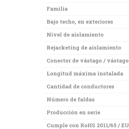
Familia
Bajo techo, en exteriores
Nivel de aislamiento
Rejacketing de aislamiento
Conector de vástago / vástago 
Longitud máxima instalada
Cantidad de conductores
Número de faldas
Producción en serie
Cumple con RoHS 2011/65 / E