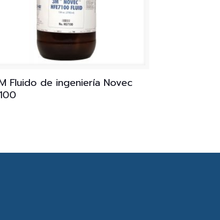
M Fluido de ingeniería Novec
100