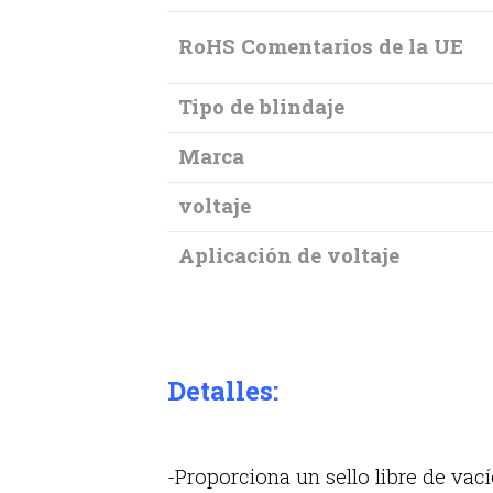
RoHS Comentarios de la UE
Tipo de blindaje
Marca
voltaje
Aplicación de voltaje
Detalles:
-Proporciona un sello libre de vací