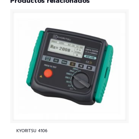
Productos relacionados
KYORITSU 4106