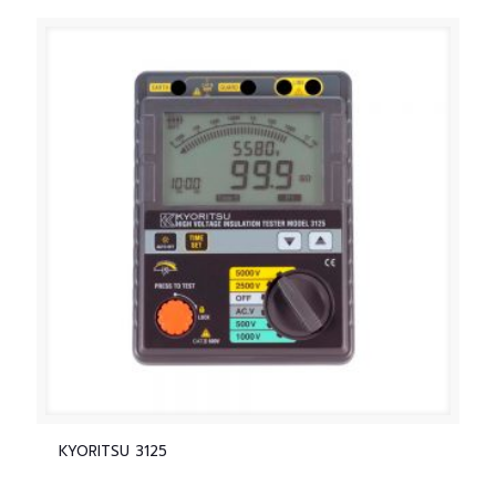
KYORITSU 3125