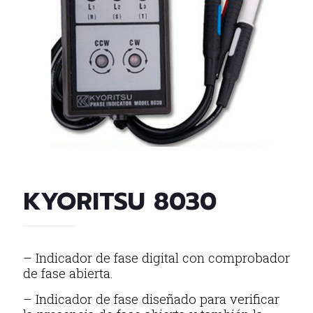
KYORITSU 8030
– Indicador de fase digital con comprobador
de fase abierta.
– Indicador de fase diseñado para verificar