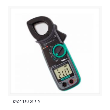
KYORITSU 2117-R