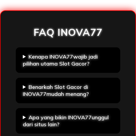
Loading...
FAQ INOVA77
Kenapa INOVA77wajib jadi
pilihan utama Slot Gacor?
Benarkah Slot Gacor di
INOVA77mudah menang?
Apa yang bikin INOVA77unggul
dari situs lain?