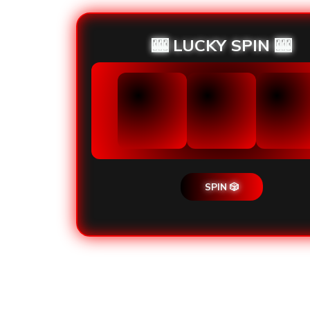
🎰 LUCKY SPIN 🎰
SPIN 🎲