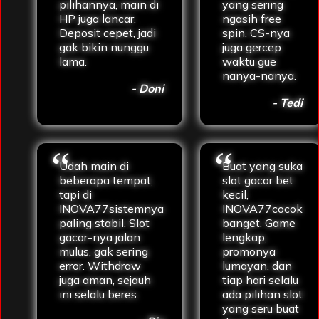
pilihannya, main di
yang sering
HP juga lancar.
ngasih free
Deposit cepet, jadi
spin. CS-nya
gak bikin nunggu
juga gercep
lama.
waktu gue
nanya-nanya.
- Doni
- Tedi
Udah main di
Buat yang suka
beberapa tempat,
slot gacor bet
tapi di
kecil,
INOVA77sistemnya
INOVA77cocok
paling stabil. Slot
banget. Game
gacor-nya jalan
lengkap,
mulus, gak sering
promonya
error. Withdraw
lumayan, dan
juga aman, sejauh
tiap hari selalu
ini selalu beres.
ada pilihan slot
yang seru buat