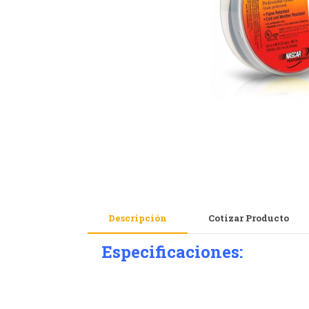
Descripción
Cotizar Producto
Especificaciones: