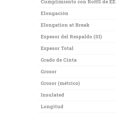
Cumplimiento con RoHS de EE
Elongación
Elongation at Break
Espesor del Respaldo (SI)
Espesor Total
Grado de Cinta
Grosor
Grosor (métrico)
Insulated
Longitud