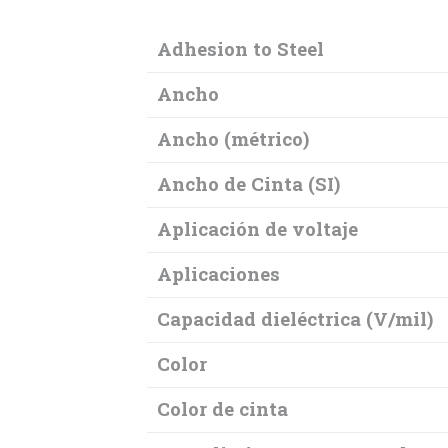
Adhesion to Steel
Ancho
Ancho (métrico)
Ancho de Cinta (SI)
Aplicación de voltaje
Aplicaciones
Capacidad dieléctrica (V/mil)
Color
Color de cinta