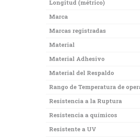
Longitud (métrico)
Marca
Marcas registradas
Material
Material Adhesivo
Material del Respaldo
Rango de Temperatura de opera
Resistencia a la Ruptura
Resistencia a químicos
Resistente a UV