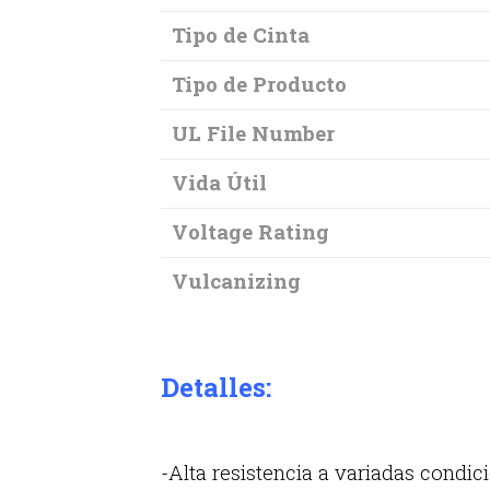
Tipo de Cinta
Tipo de Producto
UL File Number
Vida Útil
Voltage Rating
Vulcanizing
Detalles:
-Alta resistencia a variadas condic