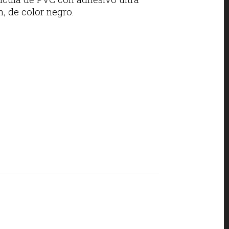
n, de color negro.