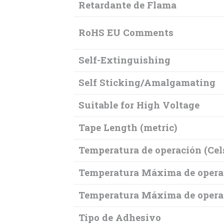
Retardante de Flama
RoHS EU Comments
Self-Extinguishing
Self Sticking/Amalgamating
Suitable for High Voltage
Tape Length (metric)
Temperatura de operación (Cel
Temperatura Máxima de operac
Temperatura Máxima de operac
Tipo de Adhesivo