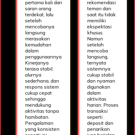
pertama kali dari
rekomendasi
saran orang
teman dan
terdekat, lalu
saat itu tidak
setelah
memiliki
mencobanya
ekspektasi
langsung
khusus.
merasakan
Namun
kemudahan
setelah
dalam
mencoba
penggunaannya.
langsung,
Kinerjanya
ternyata
terasa stabil,
sistemnya
alurnya
cukup stabil
sederhana, dan
dan nyaman
respons sistem
digunakan
cukup cepat
dalam
sehingga
aktivitas
mendukung
harian. Proses
aktivitas tanpa
transaksi
hambatan.
seperti
Pengalaman
deposit dan
yang konsisten
penarikan