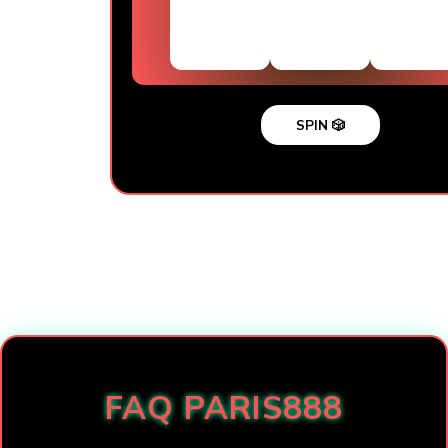
SPIN 🎲
Loading...
FAQ PARIS888