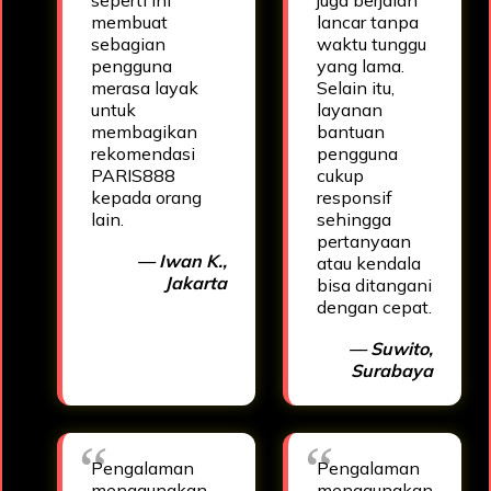
seperti ini
juga berjalan
membuat
lancar tanpa
sebagian
waktu tunggu
pengguna
yang lama.
merasa layak
Selain itu,
untuk
layanan
membagikan
bantuan
rekomendasi
pengguna
PARIS888
cukup
kepada orang
responsif
lain.
sehingga
pertanyaan
— Iwan K.,
atau kendala
Jakarta
bisa ditangani
dengan cepat.
— Suwito,
Surabaya
Pengalaman
Pengalaman
menggunakan
menggunakan