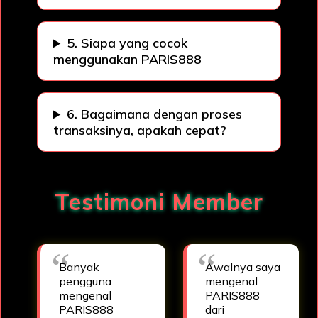
5. Siapa yang cocok
menggunakan PARIS888
6. Bagaimana dengan proses
transaksinya, apakah cepat?
Testimoni Member
Banyak
Awalnya saya
pengguna
mengenal
mengenal
PARIS888
PARIS888
dari