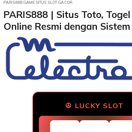
PARIS888 GAME SITUS SLOT GACOR
PARIS888 | Situs Toto, Togel
Online Resmi dengan Siste
☮︎ LUCKY SLOT