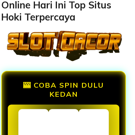
Online Hari Ini Top Situs
Hoki Terpercaya
🎰 COBA SPIN DULU
KEDAN