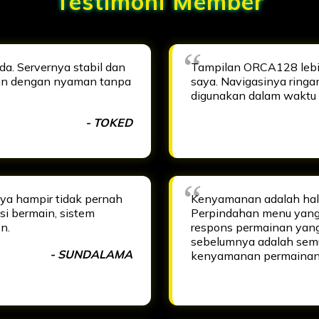
Testimoni Member
. Servernya stabil dan
Tampilan ORCA128 lebih
main dengan nyaman tanpa
saya. Navigasinya ringa
digunakan dalam waktu 
- TOKED
a hampir tidak pernah
Kenyamanan adalah hal 
si bermain, sistem
Perpindahan menu yang 
n.
respons permainan yang 
sebelumnya adalah sem
- SUNDALAMA
kenyamanan permainan