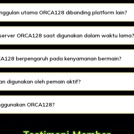
unggulan utama ORCA128 dibanding platform lain?
 server ORCA128 saat digunakan dalam waktu lama
RCA128 berpengaruh pada kenyamanan bermain?
 digunakan oleh pemain aktif?
enggunakan ORCA128?